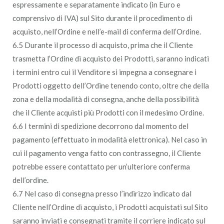
espressamente e separatamente indicato (in Euro e
comprensivo di IVA) sul Sito durante il procedimento di
acquisto, nell’Ordine e nell’e-mail di conferma dell’Ordine.
6.5 Durante il processo di acquisto, prima che il Cliente
trasmetta l’Ordine di acquisto dei Prodotti, saranno indicati
i termini entro cui il Venditore si impegna a consegnare i
Prodotti oggetto dell’Ordine tenendo conto, oltre che della
zona e della modalità di consegna, anche della possibilità
che il Cliente acquisti più Prodotti con il medesimo Ordine.
6.6 I termini di spedizione decorrono dal momento del
pagamento (effettuato in modalità elettronica). Nel caso in
cui il pagamento venga fatto con contrassegno, il Cliente
potrebbe essere contattato per un’ulteriore conferma
dell’ordine.
6.7 Nel caso di consegna presso l’indirizzo indicato dal
Cliente nell’Ordine di acquisto, i Prodotti acquistati sul Sito
saranno inviati e consegnati tramite il corriere indicato sul