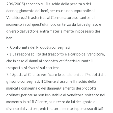
206/2005) secondo cui il rischio della perdita o del
danneggiamento dei beni, per causa non imputabile al
Venditore, si trasferisce al Consumatore soltanto nel
momento in cui quest'ultimo, o un terzo da lui designato e
diverso dal vettore, entra materialmente in possesso dei
beni.
7. Conformità dei Prodotti consegnati
7.1 La responsabilità del trasporto è a carico del Venditore,
che in caso di danni al prodotto verificatisi durante il
trasporto, si rivarrà sul corriere.
7.2 Spetta al Cliente verificare le condizioni dei Prodotti che
gli sono consegnati. Il Cliente si assume il rischio della
mancata consegna o del danneggiamento dei prodotti
ordinati, per causa non imputabile al Venditore, soltanto nel
momento in cui il Cliente, o un terzo da lui designato e
diverso dal vettore, entri materialmente in possesso di tali