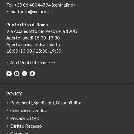
Tel. +39 06 40044794 (centralino)
E-mail:
info@musicis.it
Punto ritiro di Roma
Via Acquedotto del Peschiera 190G
Aperto lunedi 15:30-19:30
Aperto da martedi a sabato
10:00-13:00 / 15:30-19:30
Altri Punti ritiro merce
POLICY
Pagamenti, Spedizioni, Disponibilita
Condizioni vendita
Privacy GDPR
Diritto Recesso
Garanzia