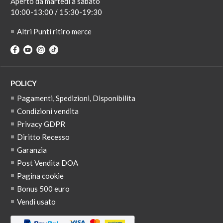
Aperto da martedi a sabato
10:00-13:00 / 15:30-19:30
Altri Punti ritiro merce
POLICY
Pagamenti, Spedizioni, Disponibilita
Condizioni vendita
Privacy GDPR
Diritto Recesso
Garanzia
Post Vendita DOA
Pagina cookie
Bonus 500 euro
Vendi usato