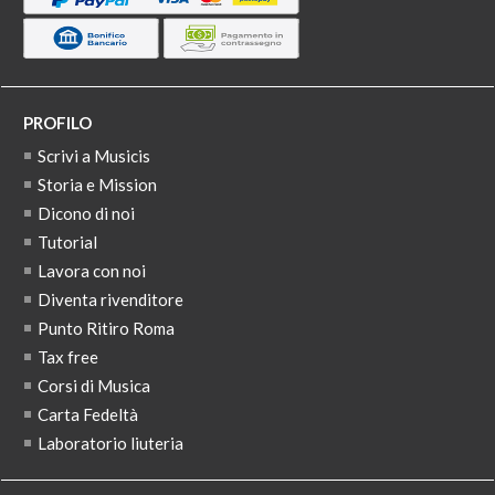
PROFILO
Scrivi a Musicis
Storia e Mission
Dicono di noi
Tutorial
Lavora con noi
Diventa rivenditore
Punto Ritiro Roma
Tax free
Corsi di Musica
Carta Fedeltà
Laboratorio liuteria