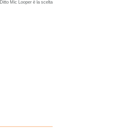
 Ditto Mic Looper è la scelta