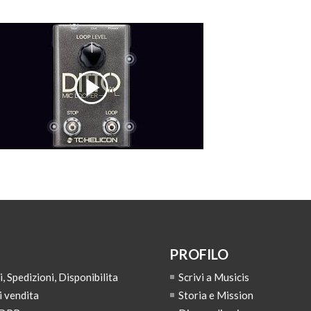
PROFILO
 Spedizioni, Disponibilita
Scrivi a Musicis
i vendita
Storia e Mission