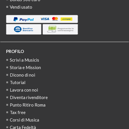
Vendi usato
PROFILO
Scrivi a Musicis
Storia e Mission
Dicono di noi
Tutorial
Lavora con noi
Diventa rivenditore
Punto Ritiro Roma
Tax free
Corsi di Musica
Carta Fedeltà