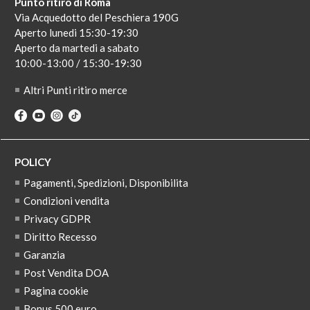
Punto ritiro di Roma
Via Acquedotto del Peschiera 190G
Aperto lunedi 15:30-19:30
Aperto da martedi a sabato
10:00-13:00 / 15:30-19:30
Altri Punti ritiro merce
POLICY
Pagamenti, Spedizioni, Disponibilita
Condizioni vendita
Privacy GDPR
Diritto Recesso
Garanzia
Post Vendita DOA
Pagina cookie
Bonus 500 euro