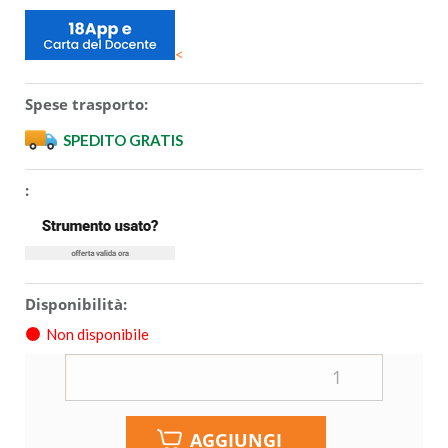
<
Spese trasporto:
SPEDITO GRATIS
:
Disponibilità:
Non disponibile