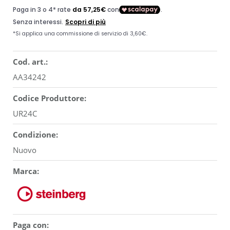
Cod. art.:
AA34242
Codice Produttore:
UR24C
Condizione:
Nuovo
Marca:
Paga con: