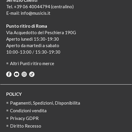
Servizio Clienti
Tel. +39 06 40044794 (centralino)
E-mail:
info@musicis.it
Punto ritiro di Roma
Via Acquedotto del Peschiera 190G
Aperto lunedi 15:30-19:30
Aperto da martedi a sabato
10:00-13:00 / 15:30-19:30
Altri Punti ritiro merce
POLICY
Pagamenti, Spedizioni, Disponibilita
Condizioni vendita
Privacy GDPR
Diritto Recesso