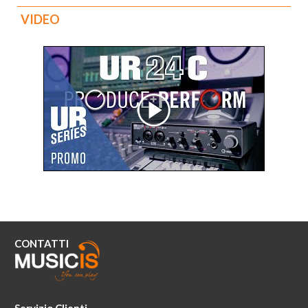
VIDEO
CONTATTI