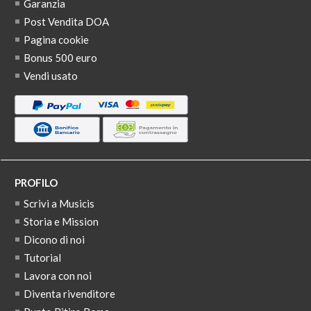
Garanzia
Post Vendita DOA
Pagina cookie
Bonus 500 euro
Vendi usato
PROFILO
Scrivi a Musicis
Storia e Mission
Dicono di noi
Tutorial
Lavora con noi
Diventa rivenditore