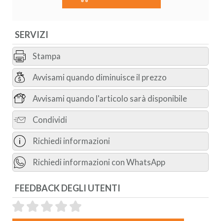
SERVIZI
Stampa
Avvisami quando diminuisce il prezzo
Avvisami quando l'articolo sarà disponibile
Condividi
Richiedi informazioni
Richiedi informazioni con WhatsApp
FEEDBACK DEGLI UTENTI