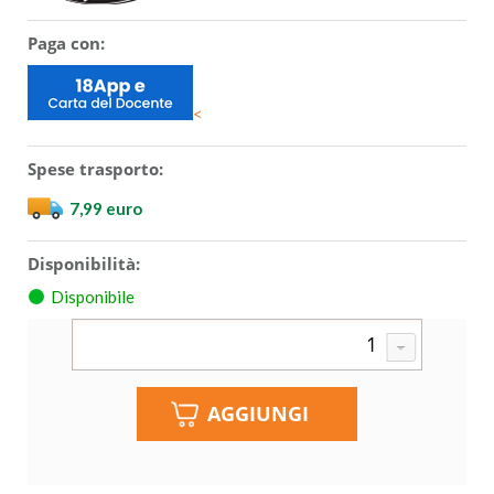
Paga con:
<
Spese trasporto:
7,99 euro
Disponibilità:
Disponibile