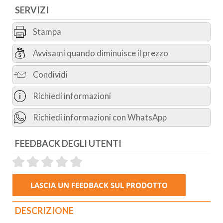
SERVIZI
Stampa
Avvisami quando diminuisce il prezzo
Condividi
Richiedi informazioni
Richiedi informazioni con WhatsApp
FEEDBACK DEGLI UTENTI
DESCRIZIONE