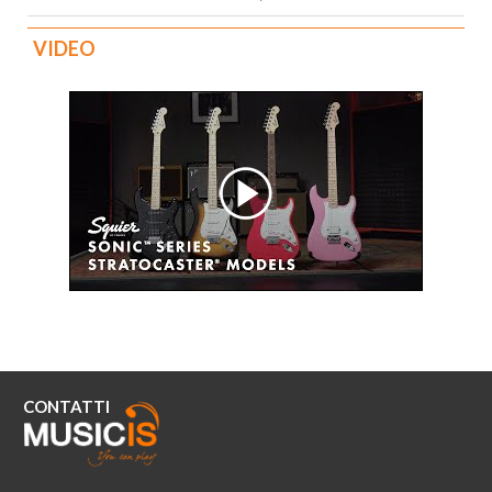
VIDEO
CONTATTI