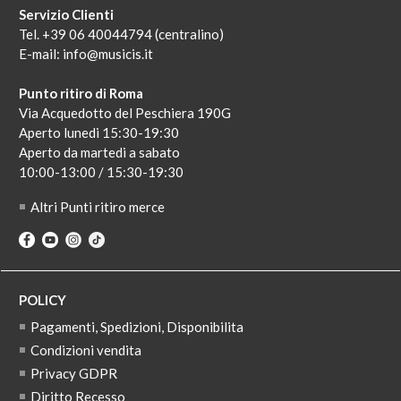
Servizio Clienti
Tel. +39 06 40044794 (centralino)
E-mail:
info@musicis.it
Punto ritiro di Roma
Via Acquedotto del Peschiera 190G
Aperto lunedi 15:30-19:30
Aperto da martedi a sabato
10:00-13:00 / 15:30-19:30
Altri Punti ritiro merce
POLICY
Pagamenti, Spedizioni, Disponibilita
Condizioni vendita
Privacy GDPR
Diritto Recesso