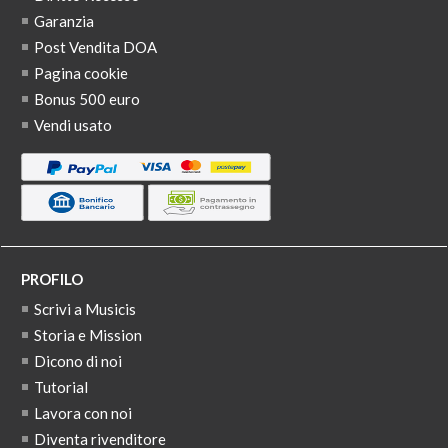
Garanzia
Post Vendita DOA
Pagina cookie
Bonus 500 euro
Vendi usato
PROFILO
Scrivi a Musicis
Storia e Mission
Dicono di noi
Tutorial
Lavora con noi
Diventa rivenditore