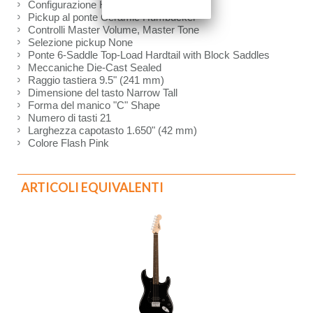
Configurazione H
Pickup al ponte Ceramic Humbucker
Controlli Master Volume, Master Tone
Selezione pickup None
Ponte 6-Saddle Top-Load Hardtail with Block Saddles
Meccaniche Die-Cast Sealed
Raggio tastiera 9.5" (241 mm)
Dimensione del tasto Narrow Tall
Forma del manico "C" Shape
Numero di tasti 21
Larghezza capotasto 1.650" (42 mm)
Colore Flash Pink
ARTICOLI EQUIVALENTI