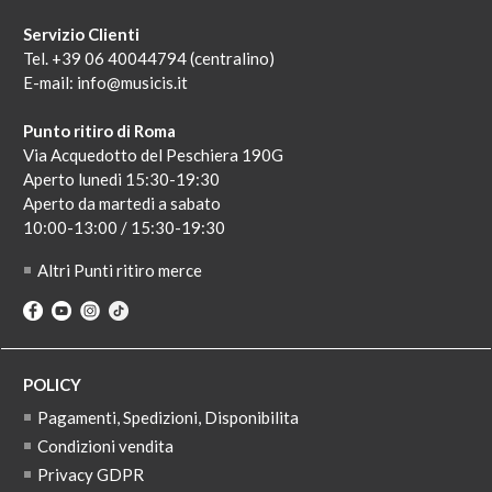
Servizio Clienti
Tel. +39 06 40044794 (centralino)
E-mail:
info@musicis.it
Punto ritiro di Roma
Via Acquedotto del Peschiera 190G
Aperto lunedi 15:30-19:30
Aperto da martedi a sabato
10:00-13:00 / 15:30-19:30
Altri Punti ritiro merce
POLICY
Pagamenti, Spedizioni, Disponibilita
Condizioni vendita
Privacy GDPR