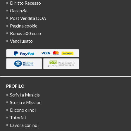
Diritto Recesso
Garanzia
Post Vendita DOA
Pagina cookie
Bonus 500 euro
Vendi usato
PROFILO
Scrivi a Musicis
Storia e Mission
Dicono di noi
Tutorial
Lavora con noi