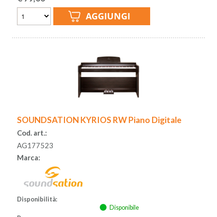
SOUNDSATION KYRIOS RW Piano Digitale
Cod. art.:
AG177523
Marca:
Disponibilità:
Disponibile