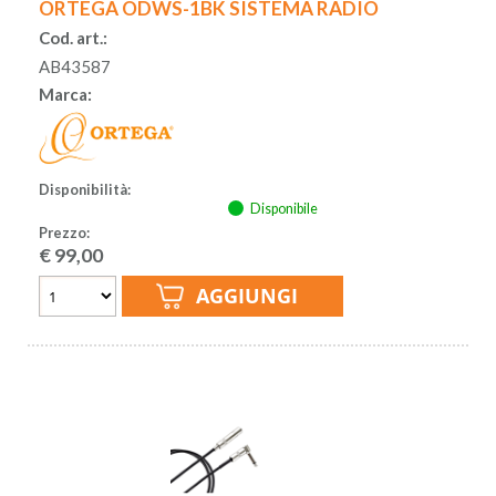
ORTEGA ODWS-1BK SISTEMA RADIO
Cod. art.:
AB43587
Marca:
Disponibilità:
Disponibile
Prezzo:
€
99,00