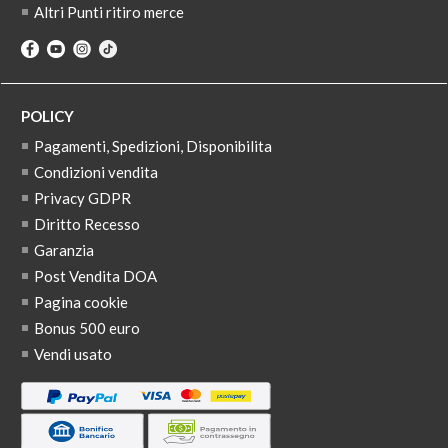
Altri Punti ritiro merce
POLICY
Pagamenti, Spedizioni, Disponibilita
Condizioni vendita
Privacy GDPR
Diritto Recesso
Garanzia
Post Vendita DOA
Pagina cookie
Bonus 500 euro
Vendi usato