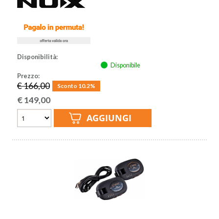
Disponibilità:
Disponibile
Prezzo:
€ 166,00
Sconto 10.2%
€
149,00