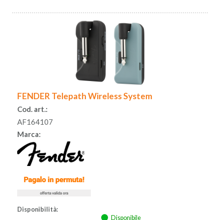
FENDER Telepath Wireless System
Cod. art.:
AF164107
Marca:
Disponibilità:
Disponibile