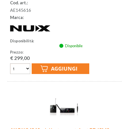
Cod. art.:
AE145616
Marca:
Disponibilità:
Disponibile
Prezzo:
€
299,00