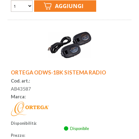
ORTEGA ODWS-1BK SISTEMA RADIO
Cod. art.:
AB43587
Marca:
Disponibilità:
Disponibile
Prezzo: