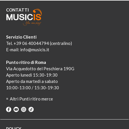
CONTATTI
Servizio Clienti
Tel. +39 06 40044794 (centralino)
E-mail:
info@musicis.it
Punto ritiro di Roma
Via Acquedotto del Peschiera 190G
Aperto lunedi 15:30-19:30
Aperto da martedi a sabato
10:00-13:00 / 15:30-19:30
Altri Punti ritiro merce
POLICY