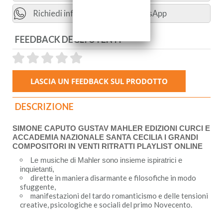
Richiedi informazioni con WhatsApp
FEEDBACK DEGLI UTENTI
DESCRIZIONE
SIMONE CAPUTO GUSTAV MAHLER EDIZIONI CURCI E
ACCADEMIA NAZIONALE SANTA CECILIA I GRANDI
COMPOSITORI IN VENTI RITRATTI PLAYLIST ONLINE
Le musiche di Mahler sono insieme ispiratrici e
inquietanti,
dirette in maniera disarmante e filosofiche in modo
sfuggente,
manifestazioni del tardo romanticismo e delle tensioni
creative, psicologiche e sociali del primo Novecento.