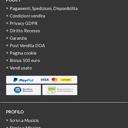
Pagamenti, Spedizioni, Disponibilita
Condizioni vendita
Privacy GDPR
Diritto Recesso
Garanzia
Post Vendita DOA
Pagina cookie
Bonus 500 euro
Vendi usato
PROFILO
Scrivi a Musicis
Storia e Mission