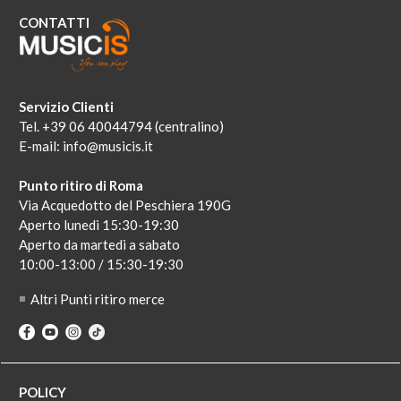
CONTATTI
Servizio Clienti
Tel. +39 06 40044794 (centralino)
E-mail:
info@musicis.it
Punto ritiro di Roma
Via Acquedotto del Peschiera 190G
Aperto lunedi 15:30-19:30
Aperto da martedi a sabato
10:00-13:00 / 15:30-19:30
Altri Punti ritiro merce
POLICY