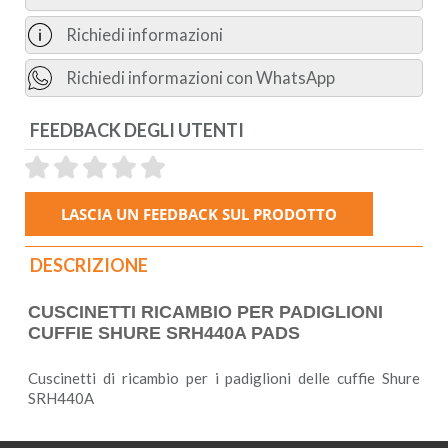
Richiedi informazioni
Richiedi informazioni con WhatsApp
FEEDBACK DEGLI UTENTI
DESCRIZIONE
CUSCINETTI RICAMBIO PER PADIGLIONI
CUFFIE SHURE SRH440A PADS
Cuscinetti di ricambio per i padiglioni delle cuffie Shure
SRH440A