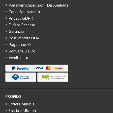
Pagamenti, Spedizioni, Disponibilita
Condizioni vendita
Privacy GDPR
Diritto Recesso
Garanzia
Post Vendita DOA
Pagina cookie
Bonus 500 euro
Vendi usato
PROFILO
Scrivi a Musicis
Storia e Mission