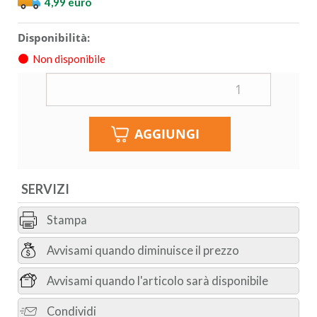
4,99 euro
Disponibilità:
Non disponibile
SERVIZI
Stampa
Avvisami quando diminuisce il prezzo
Avvisami quando l'articolo sarà disponibile
Condividi