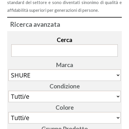
standard del settore e sono diventati sinonimo di qualità e
affidabilità superiori per generazioni di persone.
ACCESSORI
Ricerca avanzata
MUSICOTERAPIA
Cerca
USATO
Marca
Condizione
Colore
Gruppo Prodotto