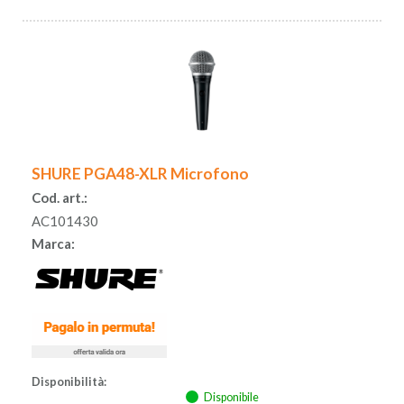
SHURE PGA48-XLR Microfono
Cod. art.:
AC101430
Marca:
Disponibilità:
Disponibile