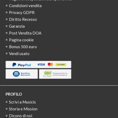
Condizioni vendita
Privacy GDPR
Diritto Recesso
Garanzia
Post Vendita DOA
Pagina cookie
Bonus 500 euro
Vendi usato
PROFILO
Scrivi a Musicis
Storia e Mission
Dicono di noi