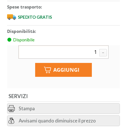
Spese trasporto:
SPEDITO GRATIS
Disponibilità:
Disponibile
SERVIZI
Stampa
Avvisami quando diminuisce il prezzo