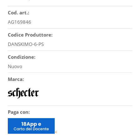
Cod. art.:
AG169846
Codice Produttore:
DANSKIMO-6-PS
Condizione:
Nuovo
Marca:
Paga con:
<