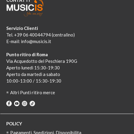
CONTATTI
Servizio Clienti
Tel. +39 06 40044794 (centralino)
E-mail:
info@musicis.it
Punto ritiro di Roma
Via Acquedotto del Peschiera 190G
Aperto lunedi 15:30-19:30
Aperto da martedi a sabato
10:00-13:00 / 15:30-19:30
Altri Punti ritiro merce
POLICY
Pagamenti, Spedizioni, Disponibilita