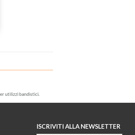
 utilizzi bandistici.
ISCRIVITI ALLA NEWSLETTER