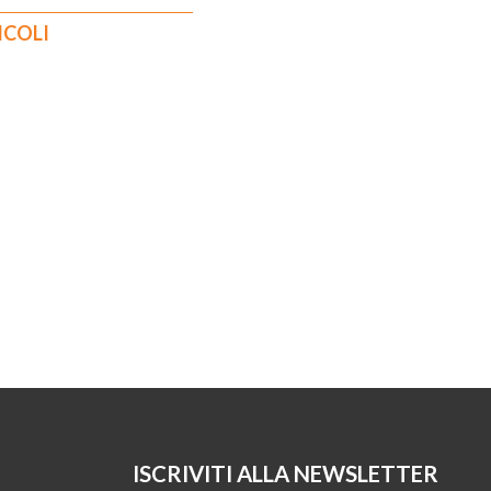
ICOLI
ISCRIVITI ALLA NEWSLETTER