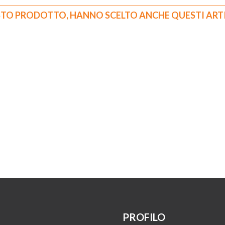
STO PRODOTTO, HANNO SCELTO ANCHE QUESTI ART
PROFILO