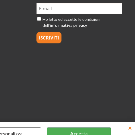
Ho letto ed accetto le condizioni
dell'
informativa privacy
ersonalizza
Accetta