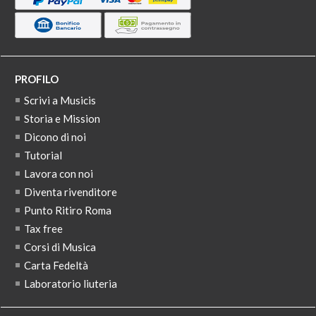
PROFILO
Scrivi a Musicis
Storia e Mission
Dicono di noi
Tutorial
Lavora con noi
Diventa rivenditore
Punto Ritiro Roma
Tax free
Corsi di Musica
Carta Fedeltà
Laboratorio liuteria