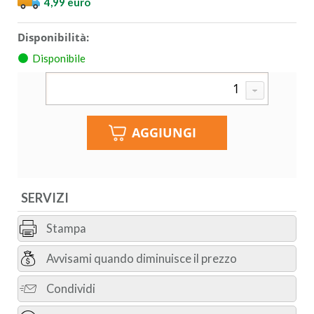
4,99 euro
Disponibilità:
Disponibile
SERVIZI
Stampa
Avvisami quando diminuisce il prezzo
Condividi