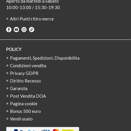
Aperto da martedi a sabato
10:00-13:00 / 15:30-19:30
Altri Punti ritiro merce
POLICY
Pagamenti, Spedizioni, Disponibilita
Condizioni vendita
Privacy GDPR
Diritto Recesso
Garanzia
Post Vendita DOA
Pagina cookie
Bonus 500 euro
Vendi usato