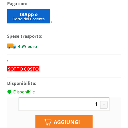
Paga con:
<
Spese trasporto:
4,99 euro
:
SOTTO COSTO
Disponibilità:
Disponibile