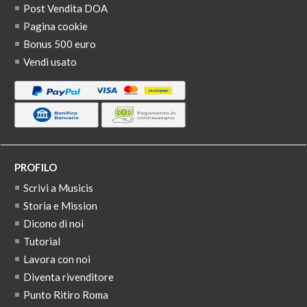
Post Vendita DOA
Pagina cookie
Bonus 500 euro
Vendi usato
PROFILO
Scrivi a Musicis
Storia e Mission
Dicono di noi
Tutorial
Lavora con noi
Diventa rivenditore
Punto Ritiro Roma