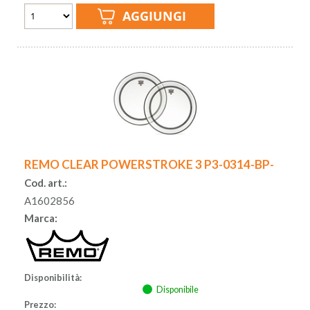
REMO CLEAR POWERSTROKE 3 P3-0314-BP-
Cod. art.:
A1602856
Marca:
Disponibilità:
Disponibile
Prezzo: