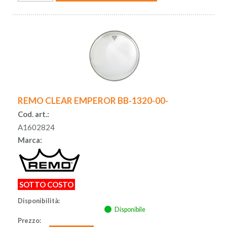
REMO CLEAR EMPEROR BB-1320-00-
Cod. art.:
A1602824
Marca:
SOTTO COSTO
Disponibilità:
Disponibile
Prezzo: