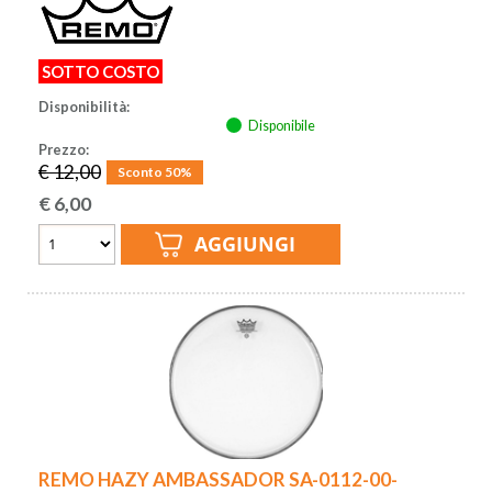
SOTTO COSTO
Disponibilità:
Disponibile
Prezzo:
€ 12,00
Sconto 50%
€
6,00
REMO HAZY AMBASSADOR SA-0112-00-