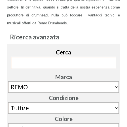
settore. In definitiva, quando si tratta della nostra esperienza come
ACCESSORI
produttore di drumhead, nulla può toccare i vantaggi tecnici e
musicali offerti da Remo Drumheads.
MUSICOTERAPIA
Ricerca avanzata
USATO
Cerca
Marca
Condizione
Colore