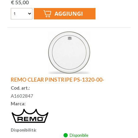
€
55,00
REMO CLEAR PINSTRIPE PS-1320-00-
Cod. art.:
A1602847
Marca:
Disponibilità:
Disponibile