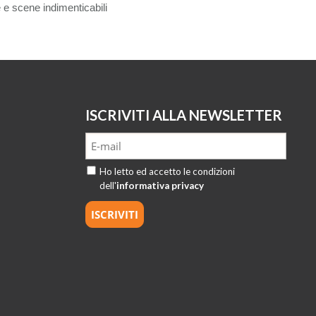
e e scene indimenticabili
ISCRIVITI ALLA NEWSLETTER
Ho letto ed accetto le condizioni
dell'
informativa privacy