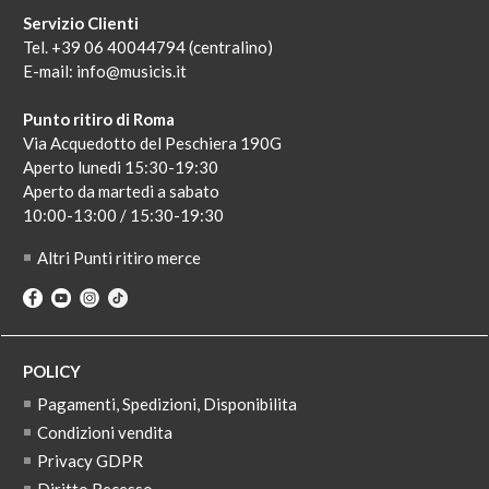
Servizio Clienti
Tel. +39 06 40044794 (centralino)
E-mail:
info@musicis.it
Punto ritiro di Roma
Via Acquedotto del Peschiera 190G
Aperto lunedi 15:30-19:30
Aperto da martedi a sabato
10:00-13:00 / 15:30-19:30
Altri Punti ritiro merce
POLICY
Pagamenti, Spedizioni, Disponibilita
Condizioni vendita
Privacy GDPR