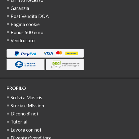
Diritto Recesso
Garanzia
Post Vendita DOA
Pagina cookie
Bonus 500 euro
Vendi usato
PROFILO
Scrivi a Musicis
Storia e Mission
Dicono di noi
Tutorial
Lavora con noi
Diventa rivenditore