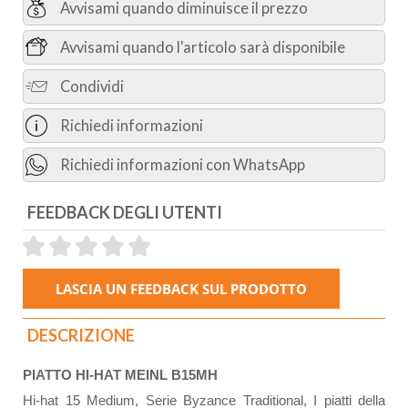
Avvisami quando diminuisce il prezzo
Avvisami quando l'articolo sarà disponibile
Condividi
Richiedi informazioni
Richiedi informazioni con WhatsApp
FEEDBACK DEGLI UTENTI
DESCRIZIONE
PIATTO HI-HAT MEINL B15MH
Hi-hat 15 Medium, Serie Byzance Traditional, I piatti della