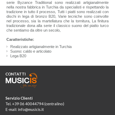
serie Byzance Traditional sono realizzati artigianalmente
nella nostra fabbrica in Turchia da specialisti e rispettando la
tradizione in tutto il processo, Tutti i piatti sono realizzati con
dischi in lega di bronzo B20, Varie tecniche sono coinvolte
nel processo, sia la martellatura che la tornitura, La finitura
tradizionale dona alla serie il classico suono del piatto turco
che sentiamo da oltre un secolo,
Caratteristiche:
Realizzato artigianalmente in Turchia
Suono: caldo e articolato
Lega B20
CONTATTI
Servizio Clienti
Tel. +39 06 40044794 (centralino)
E-mail:
info@musicis.it