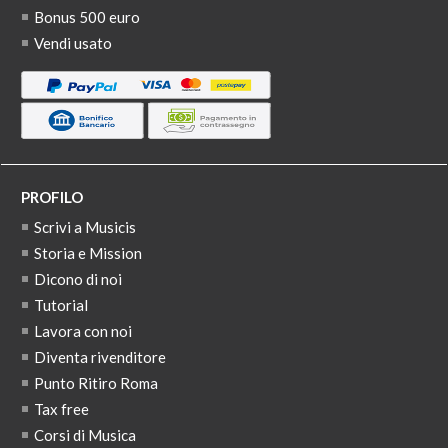
Bonus 500 euro
Vendi usato
PROFILO
Scrivi a Musicis
Storia e Mission
Dicono di noi
Tutorial
Lavora con noi
Diventa rivenditore
Punto Ritiro Roma
Tax free
Corsi di Musica