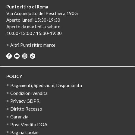
Punto ritiro di Roma
Via Acquedotto del Peschiera 190G
Aperto lunedi 15:30-19:30
Aperto da martedi a sabato
10:00-13:00 / 15:30-19:30
Altri Punti ritiro merce
POLICY
Pagamenti, Spedizioni, Disponibilita
Condizioni vendita
Privacy GDPR
Diritto Recesso
Garanzia
Post Vendita DOA
Pagina cookie