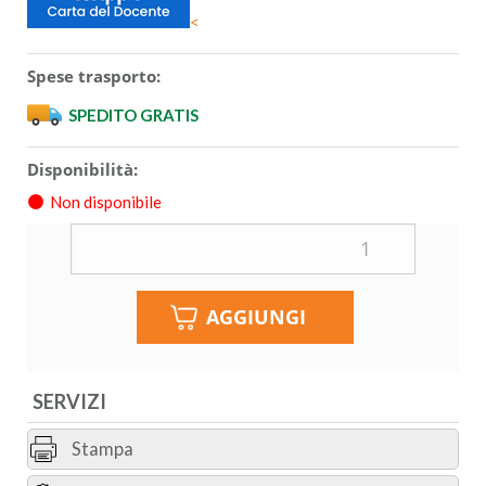
<
Spese trasporto:
SPEDITO GRATIS
Disponibilità:
Non disponibile
SERVIZI
Stampa