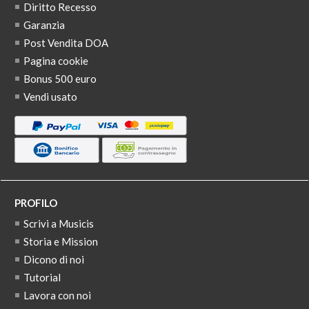
Diritto Recesso
Garanzia
Post Vendita DOA
Pagina cookie
Bonus 500 euro
Vendi usato
PROFILO
Scrivi a Musicis
Storia e Mission
Dicono di noi
Tutorial
Lavora con noi