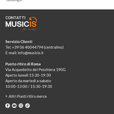
CONTATTI
Servizio Clienti
Tel. +39 06 40044794 (centralino)
E-mail:
info@musicis.it
Punto ritiro di Roma
Via Acquedotto del Peschiera 190G
Aperto lunedi 15:30-19:30
Aperto da martedi a sabato
10:00-13:00 / 15:30-19:30
Altri Punti ritiro merce