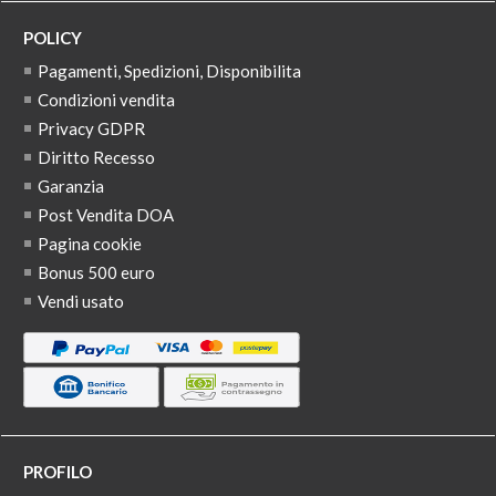
POLICY
Pagamenti, Spedizioni, Disponibilita
Condizioni vendita
Privacy GDPR
Diritto Recesso
Garanzia
Post Vendita DOA
Pagina cookie
Bonus 500 euro
Vendi usato
PROFILO