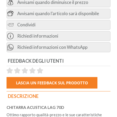
Avvisami quando diminuisce il prezzo
Avvisami quando l'articolo sarà disponibile
Condividi
Richiedi informazioni
Richiedi informazioni con WhatsApp
FEEDBACK DEGLI UTENTI
DESCRIZIONE
CHITARRA ACUSTICA LAG 70D
Ottimo rapporto qualità-prezzo e le sue caratteristiche