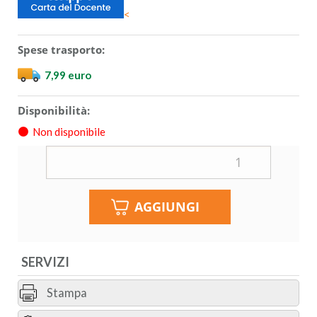
<
Spese trasporto:
7,99 euro
Disponibilità:
Non disponibile
SERVIZI
Stampa