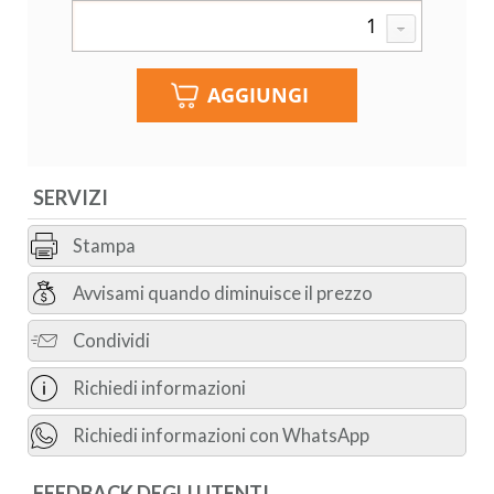
SERVIZI
Stampa
Avvisami quando diminuisce il prezzo
Condividi
Richiedi informazioni
Richiedi informazioni con WhatsApp
FEEDBACK DEGLI UTENTI