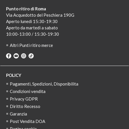
Punto ritiro di Roma
Via Acquedotto del Peschiera 190G
Aperto lunedi 15:30-19:30
Aperto da martedi a sabato
10:00-13:00 / 15:30-19:30
Altri Punti ritiro merce
POLICY
Pagamenti, Spedizioni, Disponibilita
Condizioni vendita
Privacy GDPR
Diritto Recesso
Garanzia
Post Vendita DOA
Pagina cookie