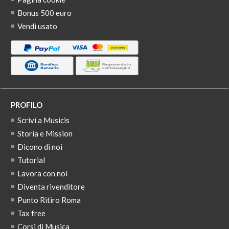
Bonus 500 euro
Vendi usato
PROFILO
Scrivi a Musicis
Storia e Mission
Dicono di noi
Tutorial
Lavora con noi
Diventa rivenditore
Punto Ritiro Roma
Tax free
Corsi di Musica