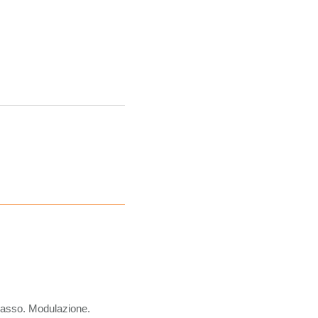
 passo. Modulazione.