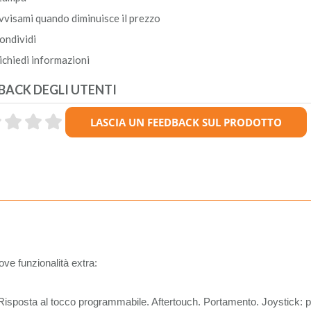
vvisami quando diminuisce il prezzo
ondividi
ichiedi informazioni
BACK DEGLI UTENTI
ove funzionalità extra:
 Risposta al tocco programmabile. Aftertouch. Portamento. Joystick: