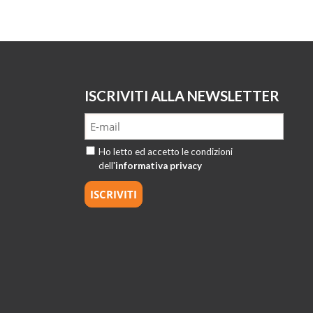
ISCRIVITI ALLA NEWSLETTER
Ho letto ed accetto le condizioni
dell'
informativa privacy