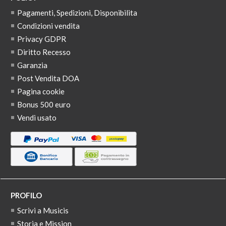
Pagamenti, Spedizioni, Disponibilita
Condizioni vendita
Privacy GDPR
Diritto Recesso
Garanzia
Post Vendita DOA
Pagina cookie
Bonus 500 euro
Vendi usato
PROFILO
Scrivi a Musicis
Storia e Mission