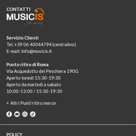
CONTATTI
Servizio Clienti
Tel. +39 06 40044794 (centralino)
E-mail:
info@musicis.it
Punto ritiro di Roma
Via Acquedotto del Peschiera 190G
Aperto lunedi 15:30-19:30
Aperto da martedi a sabato
10:00-13:00 / 15:30-19:30
Altri Punti ritiro merce
POLICY