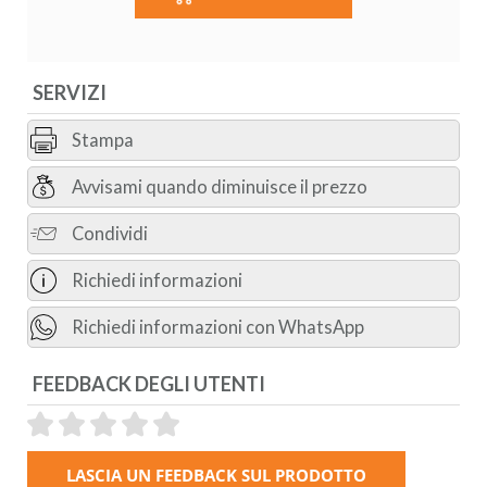
SERVIZI
Stampa
Avvisami quando diminuisce il prezzo
Condividi
Richiedi informazioni
Richiedi informazioni con WhatsApp
FEEDBACK DEGLI UTENTI