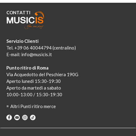
CONTATTI
Servizio Clienti
Tel. +39 06 40044794 (centralino)
E-mail:
info@musicis.it
Punto ritiro di Roma
Via Acquedotto del Peschiera 190G
Aperto lunedi 15:30-19:30
Aperto da martedi a sabato
10:00-13:00 / 15:30-19:30
Altri Punti ritiro merce