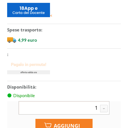
<
Spese trasporto:
4,99 euro
:
Disponibilità:
Disponibile