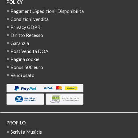
POLICY
Pagamenti, Spedizioni, Disponibilita
Condizioni vendita
Privacy GDPR
Diritto Recesso
Garanzia
Post Vendita DOA
Pagina cookie
Bonus 500 euro
Vendi usato
PROFILO
Scrivi a Musicis