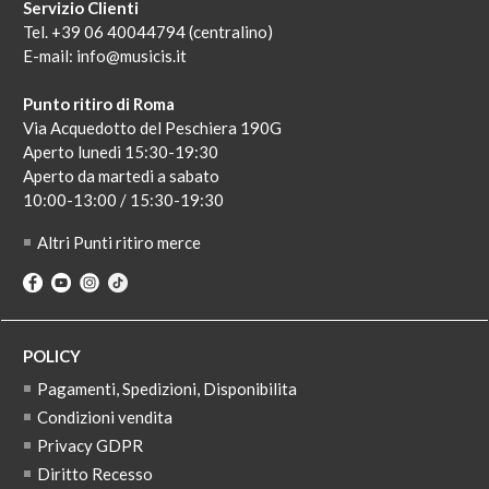
Servizio Clienti
Tel. +39 06 40044794 (centralino)
E-mail:
info@musicis.it
Punto ritiro di Roma
Via Acquedotto del Peschiera 190G
Aperto lunedi 15:30-19:30
Aperto da martedi a sabato
10:00-13:00 / 15:30-19:30
Altri Punti ritiro merce
POLICY
Pagamenti, Spedizioni, Disponibilita
Condizioni vendita
Privacy GDPR
Diritto Recesso