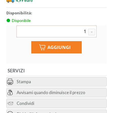
4,99 euro
Disponibilità:
Disponibile
SERVIZI
Stampa
Avvisami quando diminuisce il prezzo
Condividi