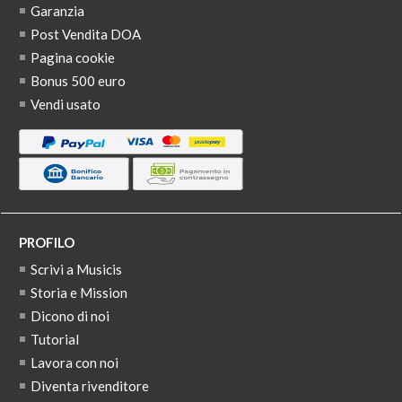
Garanzia
Post Vendita DOA
Pagina cookie
Bonus 500 euro
Vendi usato
PROFILO
Scrivi a Musicis
Storia e Mission
Dicono di noi
Tutorial
Lavora con noi
Diventa rivenditore