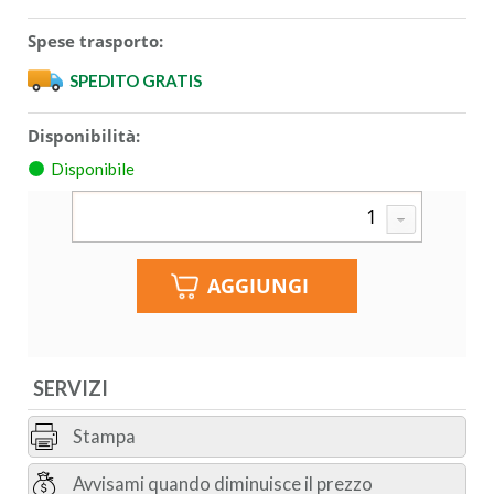
Spese trasporto:
SPEDITO GRATIS
Disponibilità:
Disponibile
SERVIZI
Stampa
Avvisami quando diminuisce il prezzo