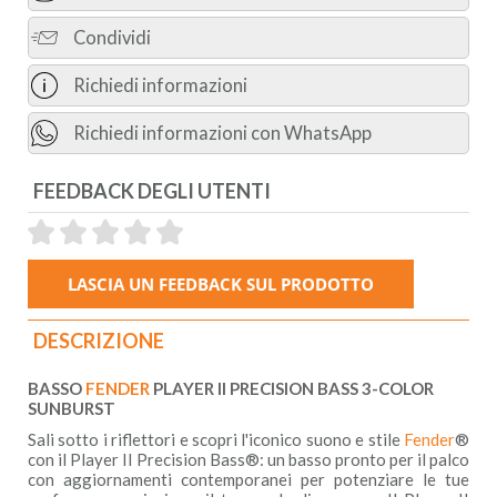
Condividi
Richiedi informazioni
Richiedi informazioni con WhatsApp
FEEDBACK DEGLI UTENTI
DESCRIZIONE
BASSO
FENDER
PLAYER II PRECISION BASS 3-COLOR
SUNBURST
Sali sotto i riflettori e scopri l'iconico suono e stile
Fender
®
con il Player II Precision Bass®: un basso pronto per il palco
con aggiornamenti contemporanei per potenziare le tue