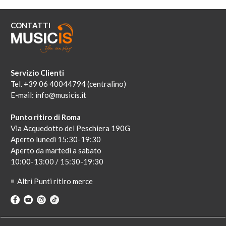
CONTATTI
Servizio Clienti
Tel. +39 06 40044794 (centralino)
E-mail:
info@musicis.it
Punto ritiro di Roma
Via Acquedotto del Peschiera 190G
Aperto lunedi 15:30-19:30
Aperto da martedi a sabato
10:00-13:00 / 15:30-19:30
Altri Punti ritiro merce