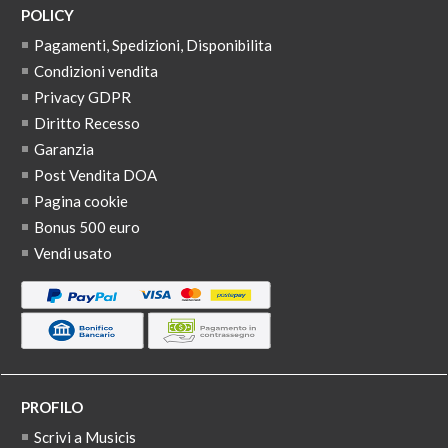
POLICY
Pagamenti, Spedizioni, Disponibilita
Condizioni vendita
Privacy GDPR
Diritto Recesso
Garanzia
Post Vendita DOA
Pagina cookie
Bonus 500 euro
Vendi usato
PROFILO
Scrivi a Musicis