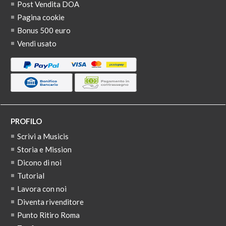
Post Vendita DOA
Pagina cookie
Bonus 500 euro
Vendi usato
PROFILO
Scrivi a Musicis
Storia e Mission
Dicono di noi
Tutorial
Lavora con noi
Diventa rivenditore
Punto Ritiro Roma