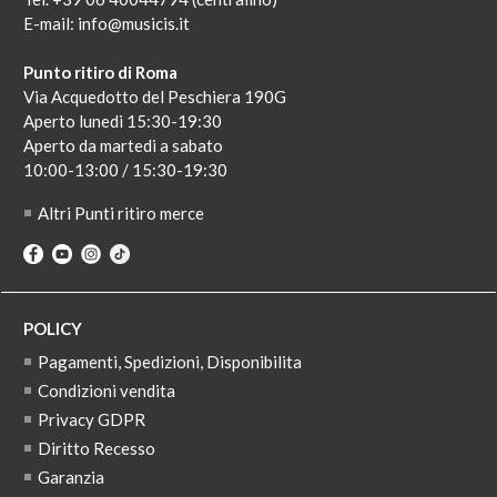
E-mail:
info@musicis.it
Punto ritiro di Roma
Via Acquedotto del Peschiera 190G
Aperto lunedi 15:30-19:30
Aperto da martedi a sabato
10:00-13:00 / 15:30-19:30
Altri Punti ritiro merce
POLICY
Pagamenti, Spedizioni, Disponibilita
Condizioni vendita
Privacy GDPR
Diritto Recesso
Garanzia