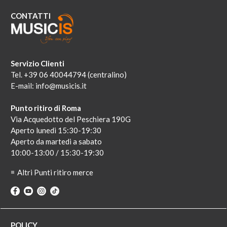
CONTATTI
Servizio Clienti
Tel. +39 06 40044794 (centralino)
E-mail:
info@musicis.it
Punto ritiro di Roma
Via Acquedotto del Peschiera 190G
Aperto lunedi 15:30-19:30
Aperto da martedi a sabato
10:00-13:00 / 15:30-19:30
Altri Punti ritiro merce
POLICY