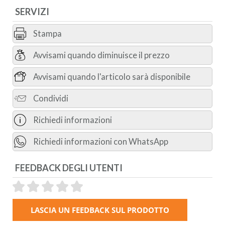
SERVIZI
Stampa
Avvisami quando diminuisce il prezzo
Avvisami quando l'articolo sarà disponibile
Condividi
Richiedi informazioni
Richiedi informazioni con WhatsApp
FEEDBACK DEGLI UTENTI