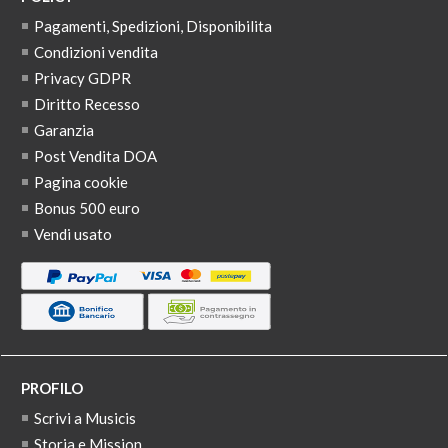
Pagamenti, Spedizioni, Disponibilita
Condizioni vendita
Privacy GDPR
Diritto Recesso
Garanzia
Post Vendita DOA
Pagina cookie
Bonus 500 euro
Vendi usato
PROFILO
Scrivi a Musicis
Storia e Mission