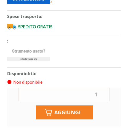
<
Spese trasporto:
SPEDITO GRATIS
:
Disponibilità:
Non disponibile