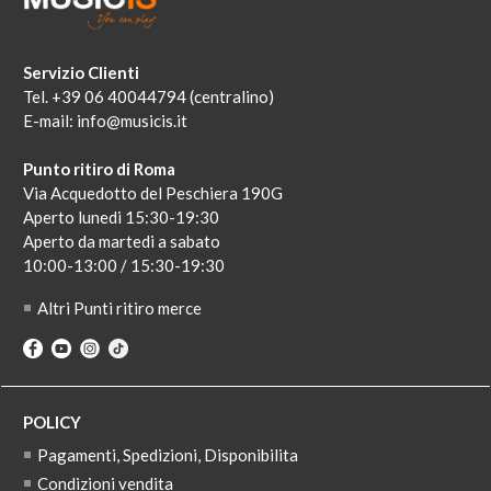
Servizio Clienti
Tel. +39 06 40044794 (centralino)
E-mail:
info@musicis.it
Punto ritiro di Roma
Via Acquedotto del Peschiera 190G
Aperto lunedi 15:30-19:30
Aperto da martedi a sabato
10:00-13:00 / 15:30-19:30
Altri Punti ritiro merce
POLICY
Pagamenti, Spedizioni, Disponibilita
Condizioni vendita