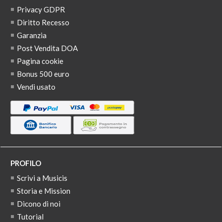
Privacy GDPR
Diritto Recesso
Garanzia
Post Vendita DOA
Pagina cookie
Bonus 500 euro
Vendi usato
PROFILO
Scrivi a Musicis
Storia e Mission
Dicono di noi
Tutorial