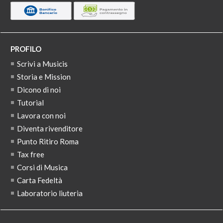
PROFILO
Scrivi a Musicis
Storia e Mission
Dicono di noi
Tutorial
Lavora con noi
Diventa rivenditore
Punto Ritiro Roma
Tax free
Corsi di Musica
Carta Fedeltà
Laboratorio liuteria