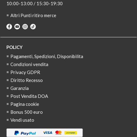
10:00-13:00 / 15:30-19:30
Altri Punti ritiro merce
POLICY
Pagamenti, Spedizioni, Disponibilita
Condizioni vendita
Privacy GDPR
Diritto Recesso
Garanzia
Post Vendita DOA
Pagina cookie
Bonus 500 euro
Vendi usato