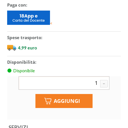
Paga con:
<
Spese trasporto:
4,99 euro
Disponibilità:
Disponibile
SERVIZI