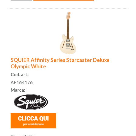
SQUIER Affinity Series Starcaster Deluxe
Olympic White
Cod. art.:
AF164176
Marca: