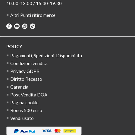
10:00-13:00 / 15:30-19:30
Altri Punti ritiro merce
POLICY
Pagamenti, Spedizioni, Disponibilita
Condizioni vendita
Privacy GDPR
Diritto Recesso
Garanzia
Post Vendita DOA
Pagina cookie
Bonus 500 euro
Vendi usato