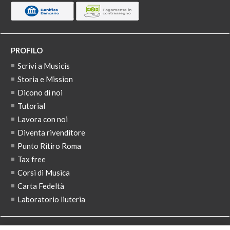
PROFILO
Scrivi a Musicis
Storia e Mission
Dicono di noi
Tutorial
Lavora con noi
Diventa rivenditore
Punto Ritiro Roma
Tax free
Corsi di Musica
Carta Fedeltà
Laboratorio liuteria