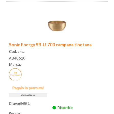
Sonic Energy SB-U-700 campana tibetana
Cod. art.:
AB40620
Marca:
Disponibilità:
Disponibile
Prezzo: