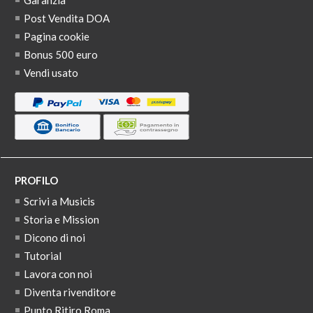
Garanzia
Post Vendita DOA
Pagina cookie
Bonus 500 euro
Vendi usato
PROFILO
Scrivi a Musicis
Storia e Mission
Dicono di noi
Tutorial
Lavora con noi
Diventa rivenditore
Punto Ritiro Roma