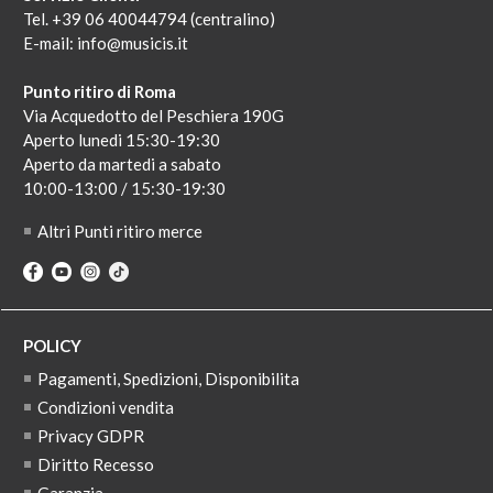
Tel. +39 06 40044794 (centralino)
E-mail:
info@musicis.it
Punto ritiro di Roma
Via Acquedotto del Peschiera 190G
Aperto lunedi 15:30-19:30
Aperto da martedi a sabato
10:00-13:00 / 15:30-19:30
Altri Punti ritiro merce
POLICY
Pagamenti, Spedizioni, Disponibilita
Condizioni vendita
Privacy GDPR
Diritto Recesso