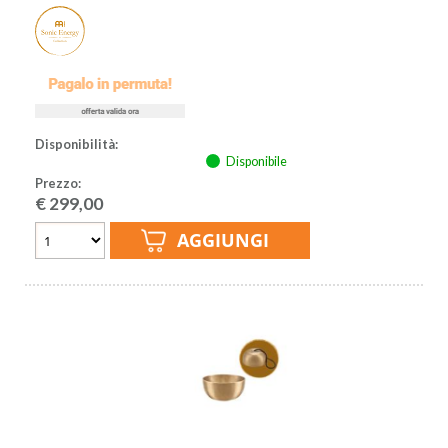
Disponibilità:
Disponibile
Prezzo:
€
299,00