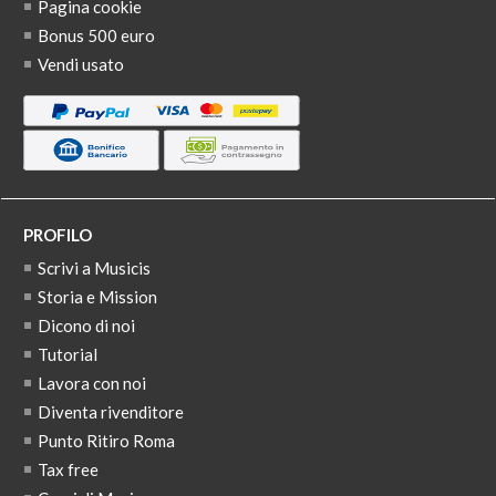
Pagina cookie
Bonus 500 euro
Vendi usato
PROFILO
Scrivi a Musicis
Storia e Mission
Dicono di noi
Tutorial
Lavora con noi
Diventa rivenditore
Punto Ritiro Roma
Tax free