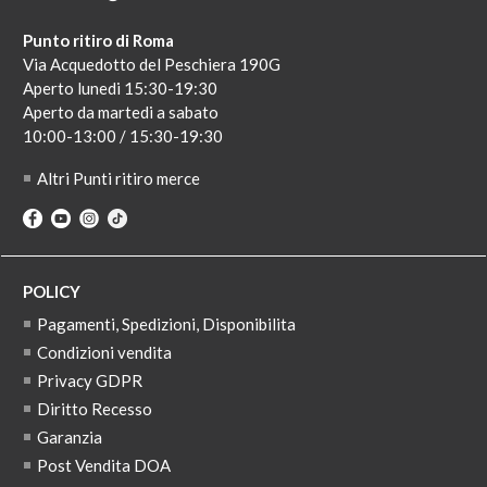
Punto ritiro di Roma
Via Acquedotto del Peschiera 190G
Aperto lunedi 15:30-19:30
Aperto da martedi a sabato
10:00-13:00 / 15:30-19:30
Altri Punti ritiro merce
POLICY
Pagamenti, Spedizioni, Disponibilita
Condizioni vendita
Privacy GDPR
Diritto Recesso
Garanzia
Post Vendita DOA